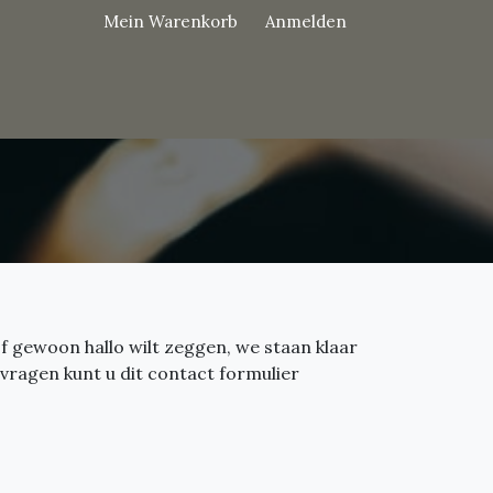
Mein Warenkorb
Anmelden
f gewoon hallo wilt zeggen, we staan klaar
vragen kunt u dit contact formulier