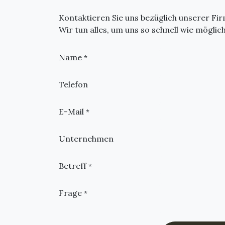
Kontaktieren Sie uns bezüglich unserer Fi
Wir tun alles, um uns so schnell wie möglic
Name
*
Telefon
E-Mail
*
Unternehmen
Betreff
*
Frage
*