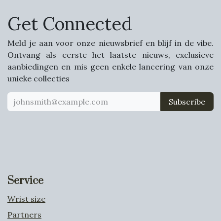
Get Connected
Meld je aan voor onze nieuwsbrief en blijf in de vibe.
Ontvang als eerste het laatste nieuws, exclusieve
aanbiedingen en mis geen enkele lancering van onze
unieke collecties
Subscribe
Service
Wrist size
Partners