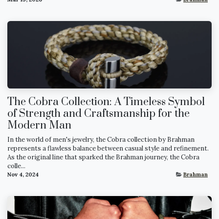
The Cobra Collection: A Timeless Symbol
of Strength and Craftsmanship for the
Modern Man
In the world of men's jewelry, the Cobra collection by Brahman
represents a flawless balance between casual style and refinement.
As the original line that sparked the Brahman journey, the Cobra
colle...
Nov 4, 2024
Brahman