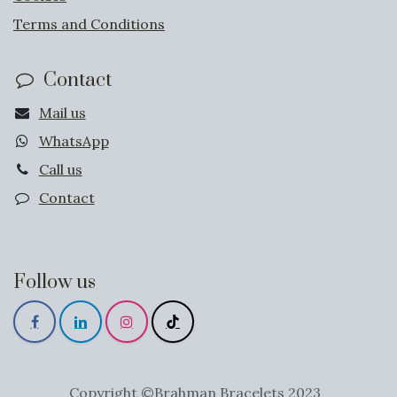
Terms and Conditions
Contact
Mail us
WhatsApp
Call us
Contact
Follow us
Copyright ©Brahman Bracelets 2023