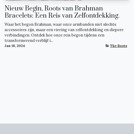
Nieuw Begin, Roots van Brahman
Bracelets: Een Reis van Zelfontdekking.
Waar het begon Brahman, waar onze armbanden niet slechts
accessoires zijn, maar een viering van zelfontdekking en diepere
verbindingen. Ontdek hoe onze reis begon tijdens een
transformerend verblijf i...
Jan 18, 2024
The Roots