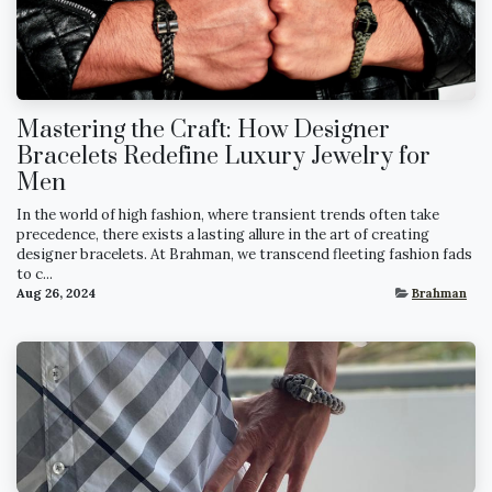
Mastering the Craft: How Designer
Bracelets Redefine Luxury Jewelry for
Men
In the world of high fashion, where transient trends often take
precedence, there exists a lasting allure in the art of creating
designer bracelets. At Brahman, we transcend fleeting fashion fads
to c...
Aug 26, 2024
Brahman