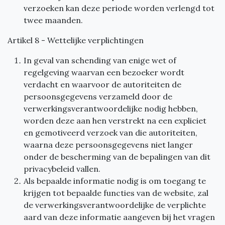
verzoeken kan deze periode worden verlengd tot
twee maanden.
Artikel 8 - Wettelijke verplichtingen
In geval van schending van enige wet of
regelgeving waarvan een bezoeker wordt
verdacht en waarvoor de autoriteiten de
persoonsgegevens verzameld door de
verwerkingsverantwoordelijke nodig hebben,
worden deze aan hen verstrekt na een expliciet
en gemotiveerd verzoek van die autoriteiten,
waarna deze persoonsgegevens niet langer
onder de bescherming van de bepalingen van dit
privacybeleid vallen.
Als bepaalde informatie nodig is om toegang te
krijgen tot bepaalde functies van de website, zal
de verwerkingsverantwoordelijke de verplichte
aard van deze informatie aangeven bij het vragen