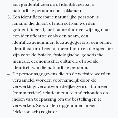
een geïdentificeerde of identificeerbare
natuurlijke persoon ('betrokkene').
Een identificeerbare natuurlijke persoon is
iemand die direct of indirect kan worden
geïdentificeerd, met name door verwijzing naar
een identificator zoals een naam, een
identificatienummer, locatiegegevens, een online
identificator of een of meer factoren die specifiek
zijn voor de fysieke, fysiologische, genetische,
mentale, economische, culturele of sociale
identiteit van die natuurlijke persoon.
De persoonsgegevens die op de website worden
verzameld, worden voornamelijk door de
verwerkingsverantwoordelijke gebruikt om een
(commerciële) relatie met u te onderhouden en
indien van toepassing om uw bestellingen te
verwerken. Ze worden opgenomen in een
(elektronisch) register.