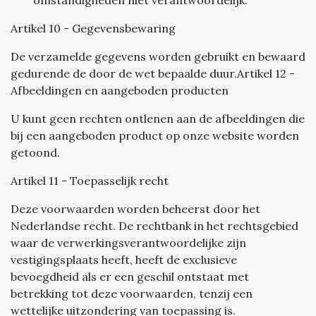
Artikel 10 - Gegevensbewaring
De verzamelde gegevens worden gebruikt en bewaard
gedurende de door de wet bepaalde duur.Artikel 12 -
Afbeeldingen en aangeboden producten
U kunt geen rechten ontlenen aan de afbeeldingen die
bij een aangeboden product op onze website worden
getoond.
Artikel 11 - Toepasselijk recht
Deze voorwaarden worden beheerst door het
Nederlandse recht. De rechtbank in het rechtsgebied
waar de verwerkingsverantwoordelijke zijn
vestigingsplaats heeft, heeft de exclusieve
bevoegdheid als er een geschil ontstaat met
betrekking tot deze voorwaarden, tenzij een
wettelijke uitzondering van toepassing is.