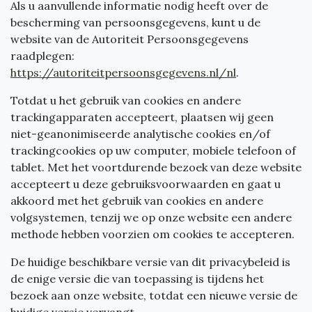
Als u aanvullende informatie nodig heeft over de
bescherming van persoonsgegevens, kunt u de
website van de Autoriteit Persoonsgegevens
raadplegen:
https://autoriteitpersoonsgegevens.nl/nl
.
Totdat u het gebruik van cookies en andere
trackingapparaten accepteert, plaatsen wij geen
niet-geanonimiseerde analytische cookies en/of
trackingcookies op uw computer, mobiele telefoon of
tablet. Met het voortdurende bezoek van deze website
accepteert u deze gebruiksvoorwaarden en gaat u
akkoord met het gebruik van cookies en andere
volgsystemen, tenzij we op onze website een andere
methode hebben voorzien om cookies te accepteren.
De huidige beschikbare versie van dit privacybeleid is
de enige versie die van toepassing is tijdens het
bezoek aan onze website, totdat een nieuwe versie de
huidige versie vervangt.