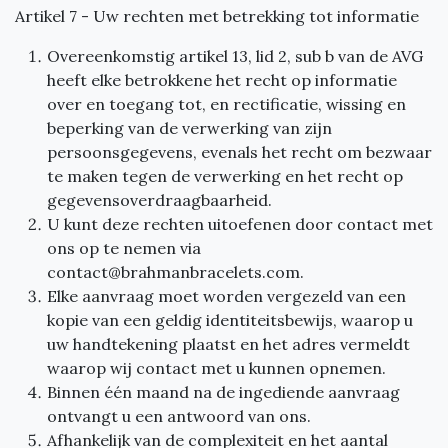
Artikel 7 - Uw rechten met betrekking tot informatie
Overeenkomstig artikel 13, lid 2, sub b van de AVG
heeft elke betrokkene het recht op informatie
over en toegang tot, en rectificatie, wissing en
beperking van de verwerking van zijn
persoonsgegevens, evenals het recht om bezwaar
te maken tegen de verwerking en het recht op
gegevensoverdraagbaarheid.
U kunt deze rechten uitoefenen door contact met
ons op te nemen via
contact@brahmanbracelets.com
.
Elke aanvraag moet worden vergezeld van een
kopie van een geldig identiteitsbewijs, waarop u
uw handtekening plaatst en het adres vermeldt
waarop wij contact met u kunnen opnemen.
Binnen één maand na de ingediende aanvraag
ontvangt u een antwoord van ons.
Afhankelijk van de complexiteit en het aantal