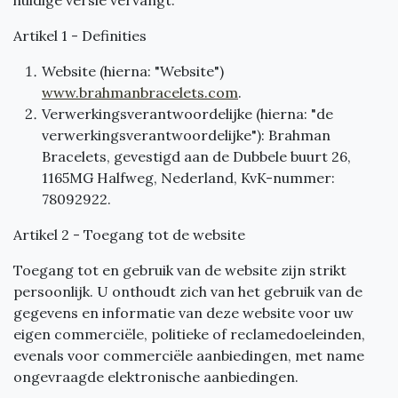
Artikel 1 - Definities
Website (hierna: "Website")
www.brahmanbracelets.com
.
Verwerkingsverantwoordelijke (hierna: "de
verwerkingsverantwoordelijke"): Brahman
Bracelets, gevestigd aan de Dubbele buurt 26,
1165MG Halfweg, Nederland, KvK-nummer:
78092922.
Artikel 2 - Toegang tot de website
Toegang tot en gebruik van de website zijn strikt
persoonlijk. U onthoudt zich van het gebruik van de
gegevens en informatie van deze website voor uw
eigen commerciële, politieke of reclamedoeleinden,
evenals voor commerciële aanbiedingen, met name
ongevraagde elektronische aanbiedingen.