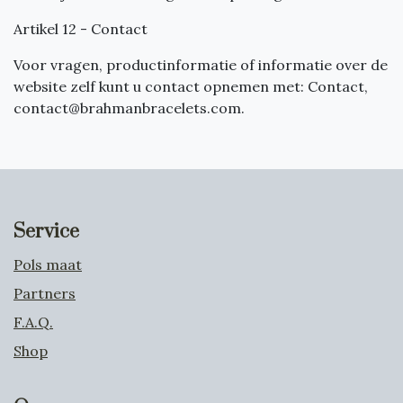
Artikel 12 - Contact
Voor vragen, productinformatie of informatie over de
website zelf kunt u contact opnemen met: Contact,
contact@brahmanbracelets.com
.
Service
Pols maat
Partners
F.A.Q.
Shop