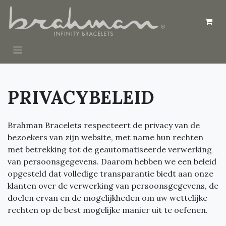
Overslaan naar inhoud
PRIVACYBELEID
Brahman Bracelets respecteert de privacy van de
bezoekers van zijn website, met name hun rechten
met betrekking tot de geautomatiseerde verwerking
van persoonsgegevens. Daarom hebben we een beleid
opgesteld dat volledige transparantie biedt aan onze
klanten over de verwerking van persoonsgegevens, de
doelen ervan en de mogelijkheden om uw wettelijke
rechten op de best mogelijke manier uit te oefenen.