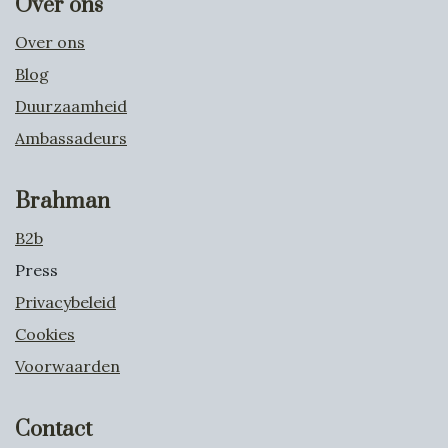
Over ons
Over ons
Blog
Duurzaamheid
Ambassadeurs
Brahman
B2b
Press
Privacybeleid
Cookies
Voorwaarden
Contact