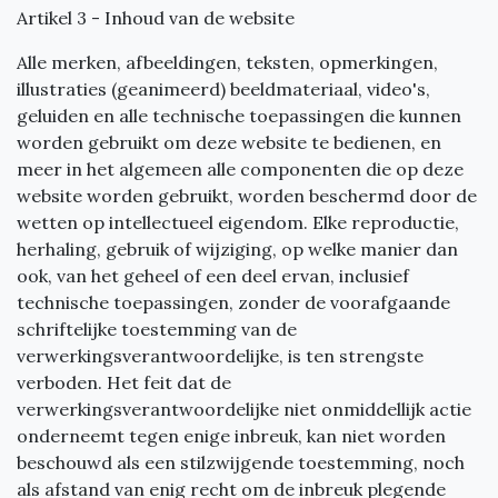
Artikel 3 - Inhoud van de website
Alle merken, afbeeldingen, teksten, opmerkingen,
illustraties (geanimeerd) beeldmateriaal, video's,
geluiden en alle technische toepassingen die kunnen
worden gebruikt om deze website te bedienen, en
meer in het algemeen alle componenten die op deze
website worden gebruikt, worden beschermd door de
wetten op intellectueel eigendom. Elke reproductie,
herhaling, gebruik of wijziging, op welke manier dan
ook, van het geheel of een deel ervan, inclusief
technische toepassingen, zonder de voorafgaande
schriftelijke toestemming van de
verwerkingsverantwoordelijke, is ten strengste
verboden. Het feit dat de
verwerkingsverantwoordelijke niet onmiddellijk actie
onderneemt tegen enige inbreuk, kan niet worden
beschouwd als een stilzwijgende toestemming, noch
als afstand van enig recht om de inbreuk plegende