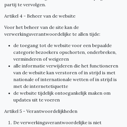
partij te vervolgen.
Artikel 4 - Beheer van de website
Voor het beheer van de site kan de
verwerkingsverantwoordelijke te allen tijde:
de toegang tot de website voor een bepaalde
categorie bezoekers opschorten, onderbreken,
verminderen of weigeren
alle informatie verwijderen die het functioneren
van de website kan verstoren of in strijd is met
nationale of internationale wetten of in strijd is
met de internetetiquette
de website tijdelijk ontoegankelijk maken om
updates uit te voeren
Artikel 5 - Verantwoordelijkheden
De verwerkingsverantwoordelijke is niet