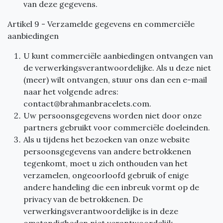
van deze gegevens.
Artikel 9 - Verzamelde gegevens en commerciële
aanbiedingen
U kunt commerciële aanbiedingen ontvangen van
de verwerkingsverantwoordelijke. Als u deze niet
(meer) wilt ontvangen, stuur ons dan een e-mail
naar het volgende adres:
contact@brahmanbracelets.com
.
Uw persoonsgegevens worden niet door onze
partners gebruikt voor commerciële doeleinden.
Als u tijdens het bezoeken van onze website
persoonsgegevens van andere betrokkenen
tegenkomt, moet u zich onthouden van het
verzamelen, ongeoorloofd gebruik of enige
andere handeling die een inbreuk vormt op de
privacy van de betrokkenen. De
verwerkingsverantwoordelijke is in deze
omstandigheden niet verantwoordelijk.