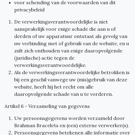
voor schending van de voorwaarden van dit
privacybeleid
De verwerkingsverantwoordelijke is niet
aansprakelijk voor enige schade die aan u of
derden of uw apparatuur ontstaat als gevolg van
uw verbinding met of gebruik van de website, en u
zult zich onthouden van enige daaropvolgende
(juridische) actie tegen de
verwerkingsverantwoordelijke.
Als de verwerkingsverantwoordelijke betrokken is
bij een geschil vanwege uw (mis)gebruik van deze
website, heeft hij het recht om alle
daaropvolgende schade van u te vorderen.
Artikel 6 - Verzameling van gegevens
Uw persoonsgegevens worden verzameld door
Brahman Bracelets en (een) externe verwerker(s).
Persoonsgegevens betekenen alle informatie over