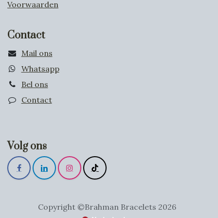
Voorwaarden
Contact
Mail ons
Whatsapp
Bel ons
Contact
Volg ons
Copyright ©Brahman Bracelets 2026