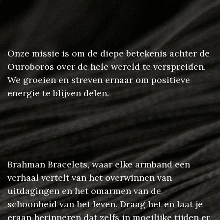
Onze missie is om de diepe betekenis achter de
Ouroboros over de hele wereld te verspreiden.
We groeien en streven ernaar om positieve
energie te blijven delen.
Brahman Bracelets, waar elke armband een
verhaal vertelt van het overwinnen van
uitdagingen en het omarmen van de
schoonheid van het leven. Draag het en laat je
eraan herinneren dat zelfs in moeilijke tijden er