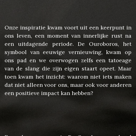
Onze inspiratie kwam voort uit een keerpunt in
ons leven, een moment van innerlijke rust na
een uitdagende periode. De Ouroboros, het
symbool van eeuwige vernieuwing, kwam op
ons pad en we overwogen zelfs een tatoeage
van de slang die zijn eigen staart opeet. Maar
toen kwam het inzicht: waarom niet iets maken
dat niet alleen voor ons, maar ook voor anderen
een positieve impact kan hebben?