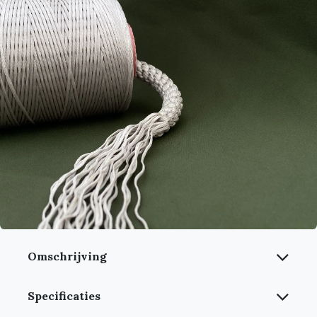
Omschrijving
Specificaties