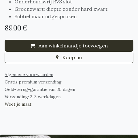
Onderhoudsvrij RVS slot
Groenzwart: diepte zonder hard zwart
Subtiel maar uitgesproken
89,00
€
Aan winkelmandje toevoegen
Koop nu
Algemene voorwaarden
Gratis premium verzending
Geld-terug-garantie van 30 dagen
Verzending: 2-3 werkdagen
Weet je maat