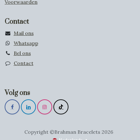
Voorwaarden
Contact
Mail ons
Whatsapp
Bel ons
Contact
Volg ons
Copyright ©Brahman Bracelets 2026
Nederlands