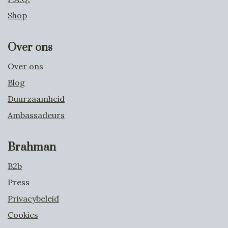
Shop
Over ons
Over ons
Blog
Duurzaamheid
Ambassadeurs
Brahman
B2b
Press
Privacybeleid
Cookies