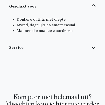
Geschikt voor
Donkere outfits met diepte
Avond, dagelijks en smart casual
Mannen die nuance waarderen
Service
Kom je er niet helemaal uit?
Misschien kom je hiermee verder.