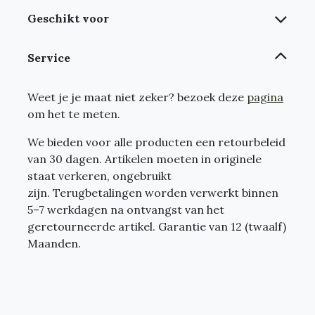
Geschikt voor
Service
Weet je je maat niet zeker? bezoek deze
pagina
om het te meten.
We bieden voor alle producten een retourbeleid
van 30 dagen. Artikelen moeten in originele
staat verkeren, ongebruikt
zijn. Terugbetalingen worden verwerkt binnen
5–7 werkdagen na ontvangst van het
geretourneerde artikel. Garantie van 12 (twaalf)
Maanden.