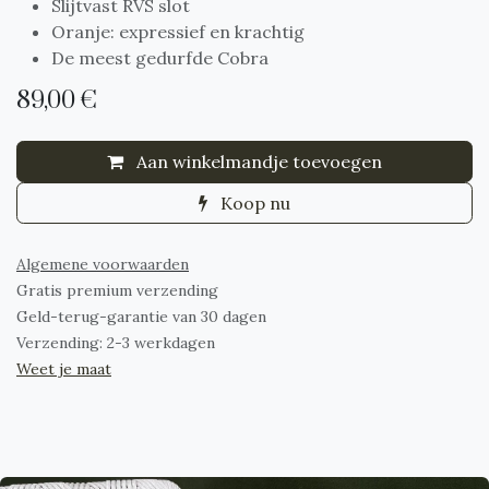
Slijtvast RVS slot
Oranje: expressief en krachtig
De meest gedurfde Cobra
89,00
€
Aan winkelmandje toevoegen
Koop nu
Algemene voorwaarden
Gratis premium verzending
Geld-terug-garantie van 30 dagen
Verzending: 2-3 werkdagen
Weet je maat