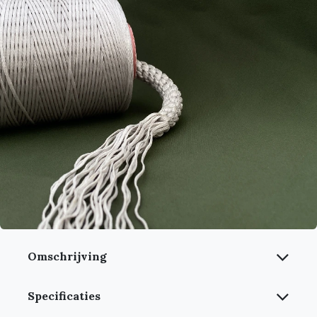
Omschrijving
Specificaties