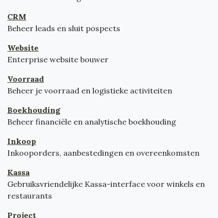
CRM
Beheer leads en sluit pospects
Website
Enterprise website bouwer
Voorraad
Beheer je voorraad en logistieke activiteiten
Boekhouding
Beheer financiële en analytische boekhouding
Inkoop
Inkooporders, aanbestedingen en overeenkomsten
Kassa
Gebruiksvriendelijke Kassa-interface voor winkels en
restaurants
Project